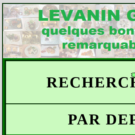
RECHERCH
PAR DE