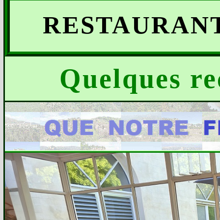
RESTAURAN
Quelques rec